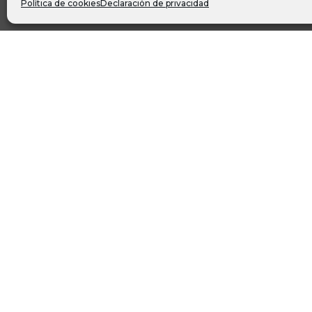
Política de cookies
Declaración de privacidad
Un d