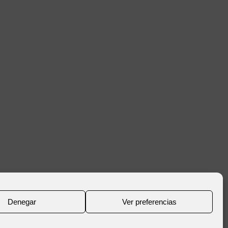
Denegar
Ver preferencias