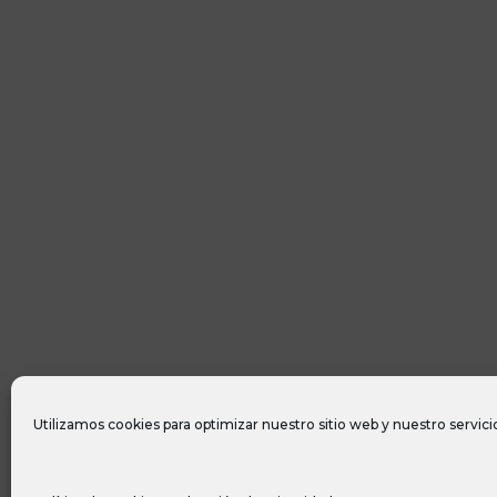
Utilizamos cookies para optimizar nuestro sitio web y nuestro servici